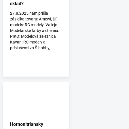
sklad?
27.8.2025 nám prišla
zásielka tovaru: Amewi, DF-
models: RC modely. Vallejo:
Modelárske farby a chémia.
PIKO: Modelová železnica
Kavan: RC modely a
príslušenstvo Š-hobby,...
Hornonitriansky