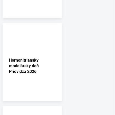
Hornonitriansky
modelársky deň
Prievidza 2026