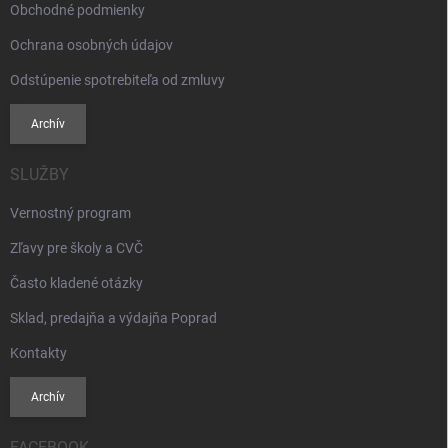
Obchodné podmienky
Ochrana osobných údajov
Odstúpenie spotrebiteľa od zmluvy
Archív
SLUŽBY
Vernostný program
Zľavy pre školy a CVČ
Často kladené otázky
Sklad, predajňa a výdajňa Poprad
Kontakty
Archív
FACEBOOK