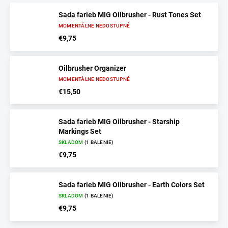
Sada farieb MIG Oilbrusher - Rust Tones Set
MOMENTÁLNE NEDOSTUPNÉ
€9,75
Oilbrusher Organizer
MOMENTÁLNE NEDOSTUPNÉ
€15,50
Sada farieb MIG Oilbrusher - Starship
Markings Set
SKLADOM
(1 BALENIE)
€9,75
Sada farieb MIG Oilbrusher - Earth Colors Set
SKLADOM
(1 BALENIE)
€9,75