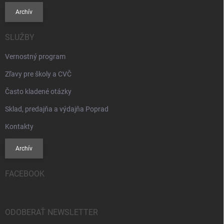
Archív
SLUŽBY
Vernostný program
Zľavy pre školy a CVČ
Často kladené otázky
Sklad, predajňa a výdajňa Poprad
Kontakty
Archív
FACEBOOK
ODOBERAŤ NEWSLETTER