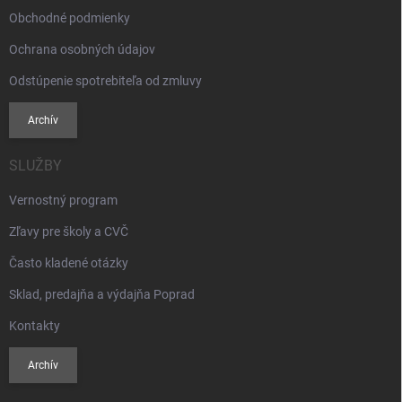
Obchodné podmienky
Ochrana osobných údajov
Odstúpenie spotrebiteľa od zmluvy
Archív
SLUŽBY
Vernostný program
Zľavy pre školy a CVČ
Často kladené otázky
Sklad, predajňa a výdajňa Poprad
Kontakty
Archív