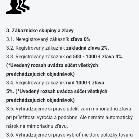
3. Zákaznícke skupiny a zľavy
3.1. Neregistrovaný zákazník
zľava 0%
3.2. Registrovaný zákazník
základná zľava 2%.
3.3. Registrovaný zákazník
od 500 - 1000 € zľava 4%.
(*Uvedený rozsah uvádza súčet všetkých
predchádzajucích objednávok)
3.4. Registrovaný zákazník
nad 1000 € zľava
5%. (*Uvedený rozsah uvádza súčet všetkých
predchádzajucích objednávok)
3.5. Vyhradzujeme si právo udeliť vám mimoriadnu zľavu
pri príležitosti výročia a podobne. Ale nemáte automatický
nárok na mimoriadnu zľavu.
3.6. Vyhradzujeme si právo vybrať niektoré položky tovaru