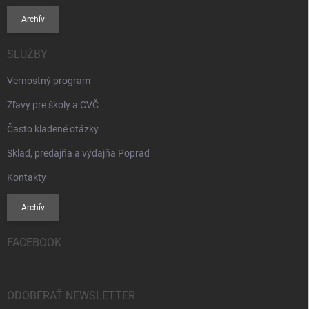
Archív
SLUŽBY
Vernostný program
Zľavy pre školy a CVČ
Často kladené otázky
Sklad, predajňa a výdajňa Poprad
Kontakty
Archív
FACEBOOK
ODOBERAŤ NEWSLETTER