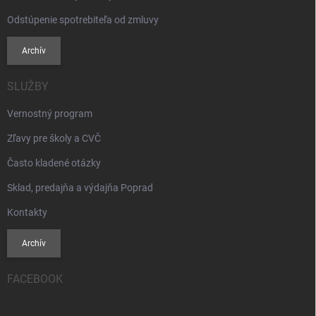
Odstúpenie spotrebiteľa od zmluvy
Archív
SLUŽBY
Vernostný program
Zľavy pre školy a CVČ
Často kladené otázky
Sklad, predajňa a výdajňa Poprad
Kontakty
Archív
FACEBOOK