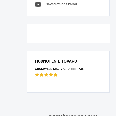
Navštívte náš kanál
HODNOTENIE TOVARU
CROMWELL MK. IV CRUISER 1/35