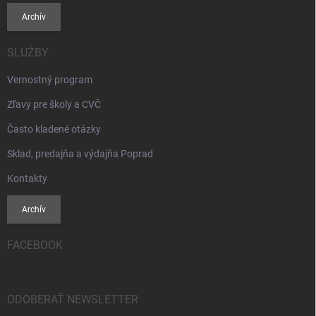
Archív
SLUŽBY
Vernostný program
Zľavy pre školy a CVČ
Často kladené otázky
Sklad, predajňa a výdajňa Poprad
Kontakty
Archív
FACEBOOK
ODOBERAŤ NEWSLETTER