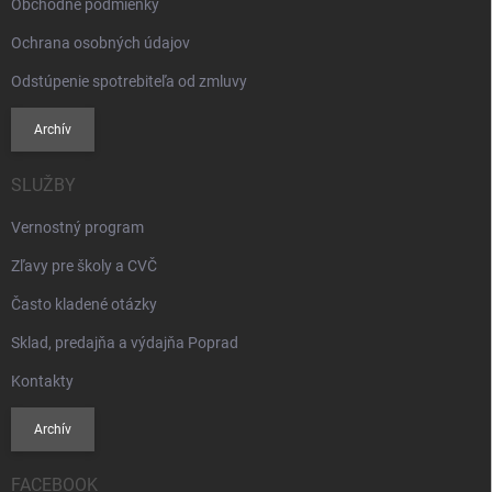
Obchodné podmienky
Ochrana osobných údajov
Odstúpenie spotrebiteľa od zmluvy
Archív
SLUŽBY
Vernostný program
Zľavy pre školy a CVČ
Často kladené otázky
Sklad, predajňa a výdajňa Poprad
Kontakty
Archív
FACEBOOK