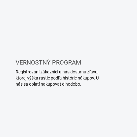
VERNOSTNÝ PROGRAM
Registrovaní zákazníci u nás dostanú zľavu,
ktorej výška rastie podľa histórie nákupov. U
nás sa oplatí nakupovať dlhodobo.