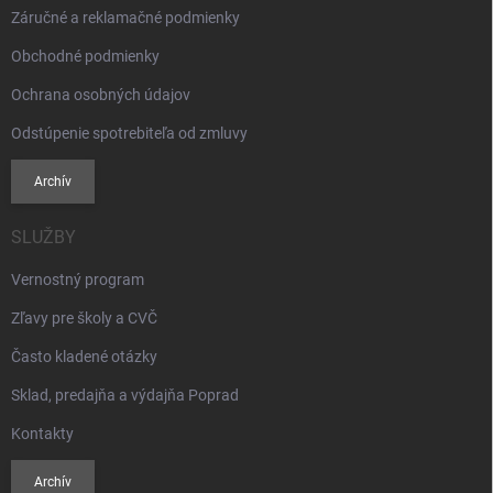
Záručné a reklamačné podmienky
Obchodné podmienky
Ochrana osobných údajov
Odstúpenie spotrebiteľa od zmluvy
Archív
SLUŽBY
Vernostný program
Zľavy pre školy a CVČ
Často kladené otázky
Sklad, predajňa a výdajňa Poprad
Kontakty
Archív