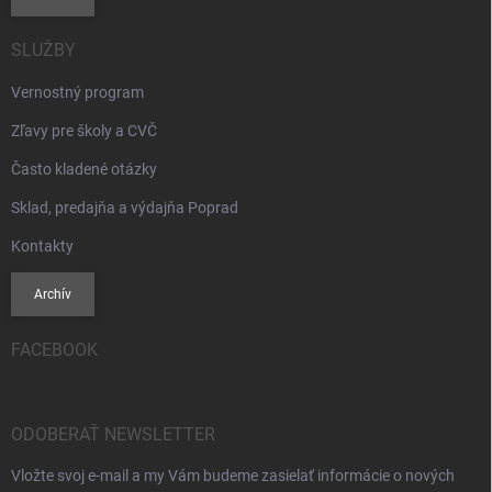
SLUŽBY
Vernostný program
Zľavy pre školy a CVČ
Často kladené otázky
Sklad, predajňa a výdajňa Poprad
Kontakty
Archív
FACEBOOK
ODOBERAŤ NEWSLETTER
Vložte svoj e-mail a my Vám budeme zasielať informácie o nových