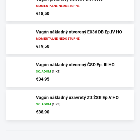
MOMENTÁLNE NEDOSTUPNÉ
€18,50
Vagón nákladný otvorený E036 DB Ep.IV HO
MOMENTÁLNE NEDOSTUPNÉ
€19,50
Vagón nákladný otvorený ČSD Ep. III HO
SKLADOM
(1 KS)
€34,95
Vagón nákladný uzavretý Ztt ŽSR Ep.V HO
SKLADOM
(1 KS)
€38,90