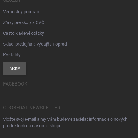
Vernostný program
Zľavy pre školy a CVČ
Často kladené otázky
Sklad, predajňa a výdajňa Poprad
Kontakty
Archív
FACEBOOK
ODOBERAŤ NEWSLETTER
Vložte svoj e-mail a my Vám budeme zasielať informácie o nových
produktoch na našom e-shope.