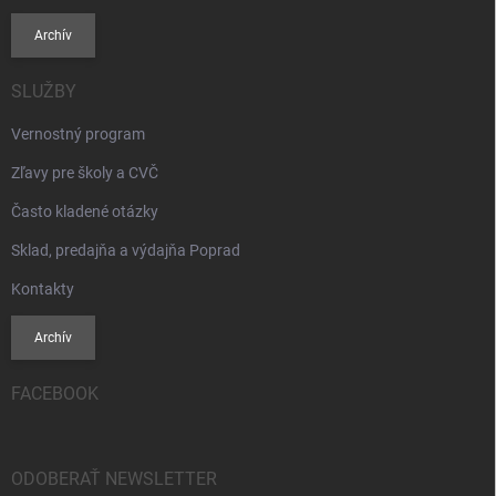
Archív
SLUŽBY
Vernostný program
Zľavy pre školy a CVČ
Často kladené otázky
Sklad, predajňa a výdajňa Poprad
Kontakty
Archív
FACEBOOK
ODOBERAŤ NEWSLETTER