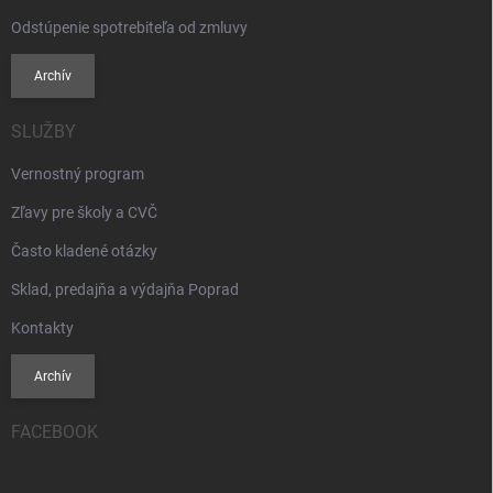
Odstúpenie spotrebiteľa od zmluvy
Archív
SLUŽBY
Vernostný program
Zľavy pre školy a CVČ
Často kladené otázky
Sklad, predajňa a výdajňa Poprad
Kontakty
Archív
FACEBOOK