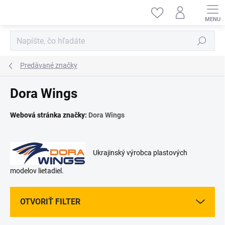
Prejsť
na
obsah
Hľadať
Predávané značky
Dora Wings
Webová stránka značky:
Dora Wings
Ukrajinský výrobca plastových
modelov lietadiel.
OTVORIŤ FILTER