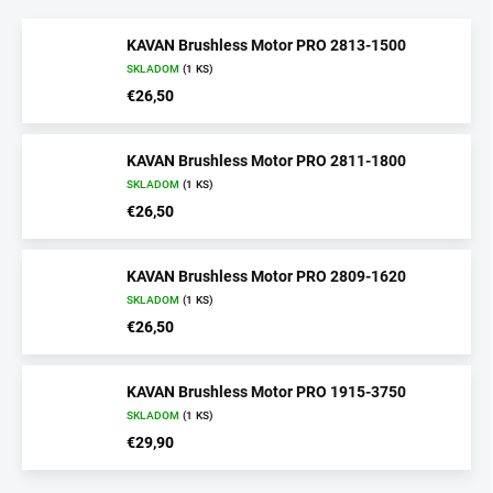
KAVAN Brushless Motor PRO 2813-1500
SKLADOM
(1 KS)
€26,50
KAVAN Brushless Motor PRO 2811-1800
SKLADOM
(1 KS)
€26,50
KAVAN Brushless Motor PRO 2809-1620
SKLADOM
(1 KS)
€26,50
KAVAN Brushless Motor PRO 1915-3750
SKLADOM
(1 KS)
€29,90