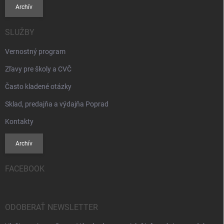
Archív
SLUŽBY
Vernostný program
Zľavy pre školy a CVČ
Často kladené otázky
Sklad, predajňa a výdajňa Poprad
Kontakty
Archív
FACEBOOK
ODOBERAŤ NEWSLETTER