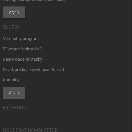
Archív
SLUŽBY
Vernostný program
Zľavy pre školy a CVČ
Často kladené otázky
Sklad, predajňa a výdajňa Poprad
Kontakty
Archív
FACEBOOK
ODOBERAŤ NEWSLETTER