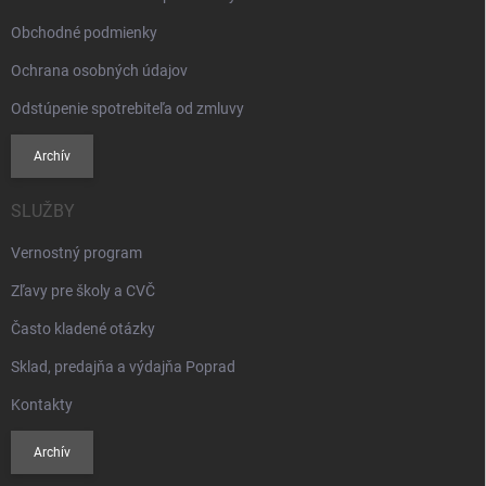
Obchodné podmienky
Ochrana osobných údajov
Odstúpenie spotrebiteľa od zmluvy
Archív
SLUŽBY
Vernostný program
Zľavy pre školy a CVČ
Často kladené otázky
Sklad, predajňa a výdajňa Poprad
Kontakty
Archív