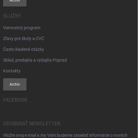
Archív
SLUŽBY
Vernostný program
Zľavy pre školy a CVČ
Často kladené otázky
Sklad, predajňa a výdajňa Poprad
Kontakty
Archív
FACEBOOK
ODOBERAŤ NEWSLETTER
Vložte svoj e-mail a my Vám budeme zasielať informácie o nových