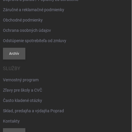
Záručné a reklamačné podmienky
Obchodné podmienky
Ochrana osobných údajov
Odstúpenie spotrebiteľa od zmluvy
Archív
SLUŽBY
Vernostný program
Zľavy pre školy a CVČ
Často kladené otázky
Sklad, predajňa a výdajňa Poprad
Kontakty