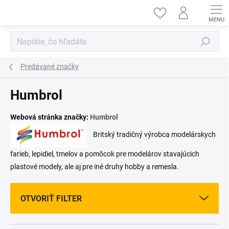
Prejsť
na
obsah
Hľadať
Predávané značky
Humbrol
Webová stránka značky:
Humbrol
Britský tradičný výrobca modelárskych
farieb, lepidiel, tmelov a pomôcok pre modelárov stavajúcich
plastové modely, ale aj pre iné druhy hobby a remesla.
OTVORIŤ FILTER