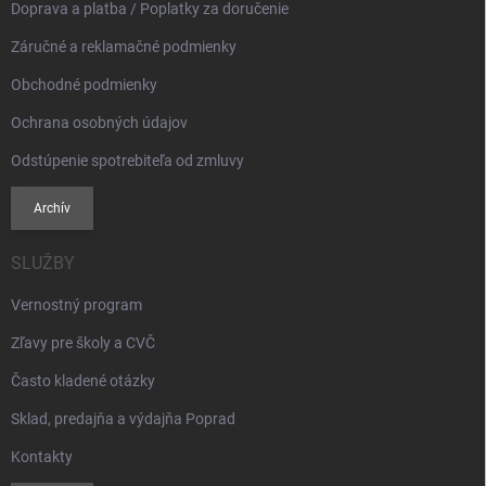
Doprava a platba / Poplatky za doručenie
Záručné a reklamačné podmienky
Obchodné podmienky
Ochrana osobných údajov
Odstúpenie spotrebiteľa od zmluvy
Archív
SLUŽBY
Vernostný program
Zľavy pre školy a CVČ
Často kladené otázky
Sklad, predajňa a výdajňa Poprad
Kontakty