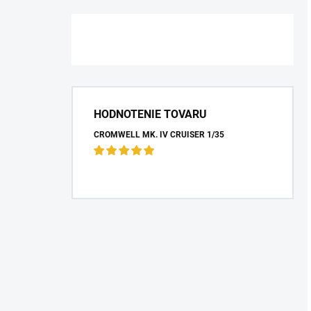
HODNOTENIE TOVARU
CROMWELL MK. IV CRUISER 1/35