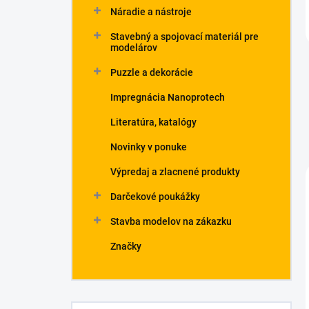
Náradie a nástroje
Stavebný a spojovací materiál pre
modelárov
Puzzle a dekorácie
Impregnácia Nanoprotech
Literatúra, katalógy
Novinky v ponuke
Výpredaj a zlacnené produkty
Darčekové poukážky
Stavba modelov na zákazku
Značky