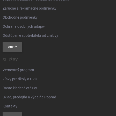
Záručné a reklamačné podmienky
Obchodné podmienky
Ochrana osobných údajov
Odstúpenie spotrebiteľa od zmluvy
Archív
SLUŽBY
Vernostný program
Zľavy pre školy a CVČ
Často kladené otázky
Sklad, predajňa a výdajňa Poprad
Kontakty