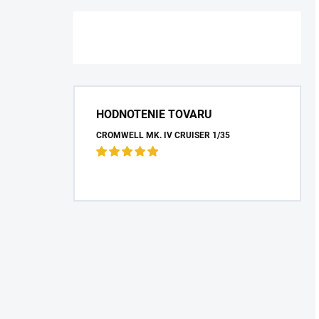
HODNOTENIE TOVARU
CROMWELL MK. IV CRUISER 1/35