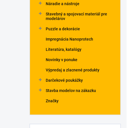
Náradie a nástroje
Stavebný a spojovací materiál pre
modelárov
Puzzle a dekorácie
Impregnácia Nanoprotech
Literatúra, katalógy
Novinky v ponuke
Výpredaj a zlacnené produkty
Darčekové poukážky
Stavba modelov na zákazku
Značky