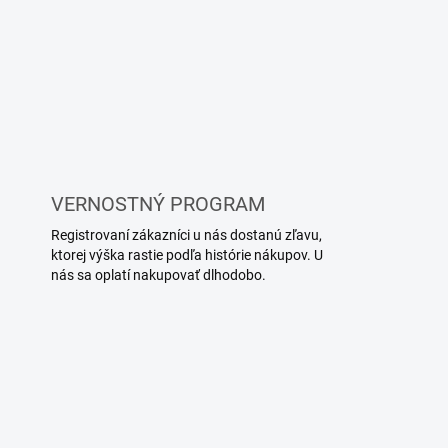
VERNOSTNÝ PROGRAM
Registrovaní zákazníci u nás dostanú zľavu,
ktorej výška rastie podľa histórie nákupov. U
nás sa oplatí nakupovať dlhodobo.