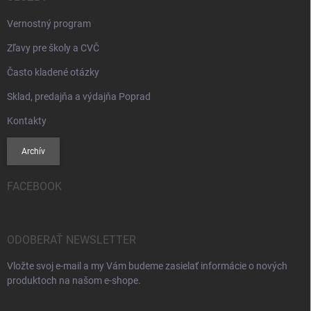
Vernostný program
Zľavy pre školy a CVČ
Často kladené otázky
Sklad, predajňa a výdajňa Poprad
Kontakty
Archív
FACEBOOK
ODOBERAŤ NEWSLETTER
Vložte svoj e-mail a my Vám budeme zasielať informácie o nových
produktoch na našom e-shope.