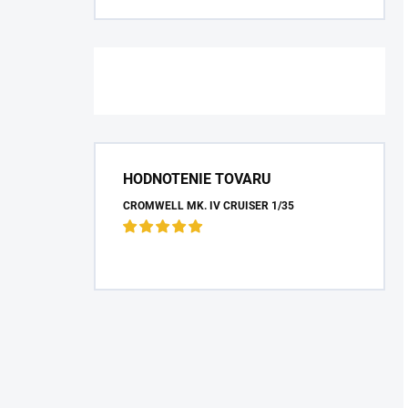
HODNOTENIE TOVARU
CROMWELL MK. IV CRUISER 1/35