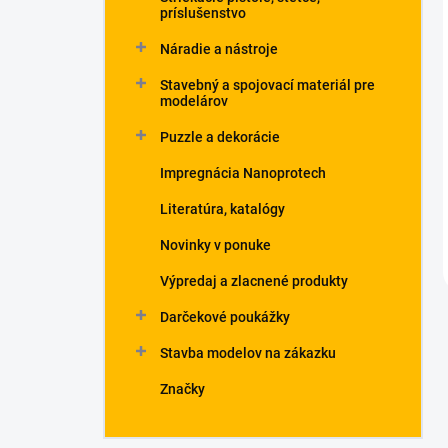
príslušenstvo
Náradie a nástroje
Stavebný a spojovací materiál pre
modelárov
Puzzle a dekorácie
Impregnácia Nanoprotech
Literatúra, katalógy
Novinky v ponuke
Výpredaj a zlacnené produkty
Darčekové poukážky
Stavba modelov na zákazku
Značky