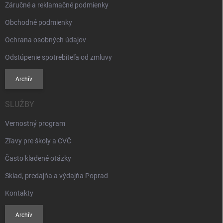
Záručné a reklamačné podmienky
Obchodné podmienky
Ochrana osobných údajov
Odstúpenie spotrebiteľa od zmluvy
Archív
SLUŽBY
Vernostný program
Zľavy pre školy a CVČ
Často kladené otázky
Sklad, predajňa a výdajňa Poprad
Kontakty
Archív