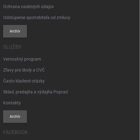
Ochrana osobných údajov
Odstúpenie spotrebiteľa od zmluvy
Archív
SLUŽBY
Vernostný program
Zľavy pre školy a CVČ
Často kladené otázky
Sklad, predajňa a výdajňa Poprad
Kontakty
Archív
FACEBOOK