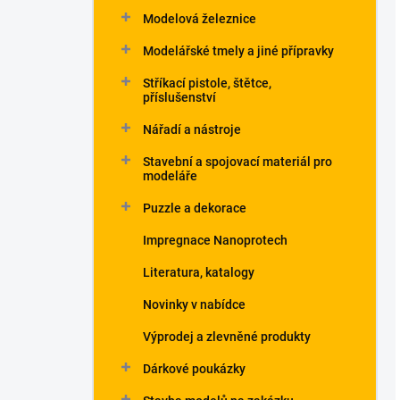
Modelová železnice
Modelářské tmely a jiné přípravky
Stříkací pistole, štětce,
příslušenství
Nářadí a nástroje
Stavební a spojovací materiál pro
modeláře
Puzzle a dekorace
Impregnace Nanoprotech
Literatura, katalogy
Novinky v nabídce
Výprodej a zlevněné produkty
Dárkové poukázky