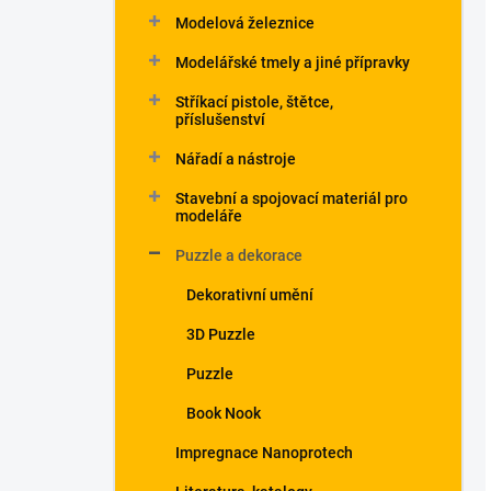
Modelová železnice
Modelářské tmely a jiné přípravky
Stříkací pistole, štětce,
příslušenství
Nářadí a nástroje
Stavební a spojovací materiál pro
modeláře
Puzzle a dekorace
Dekorativní umění
3D Puzzle
Puzzle
Book Nook
Impregnace Nanoprotech