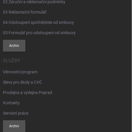
02 Záruční a reklamační podmínky
03 Reklamační formulář
04 Odstoupení spotřebitele od smlouvy
05 Formulář pro odstoupení od smlouvy
Archiv
SLUŽBY
Věrnostní program
Slevy pro školy a CVČ
Prodejna a výdejna Poprad
Kontakty
Servisní práce
Archiv