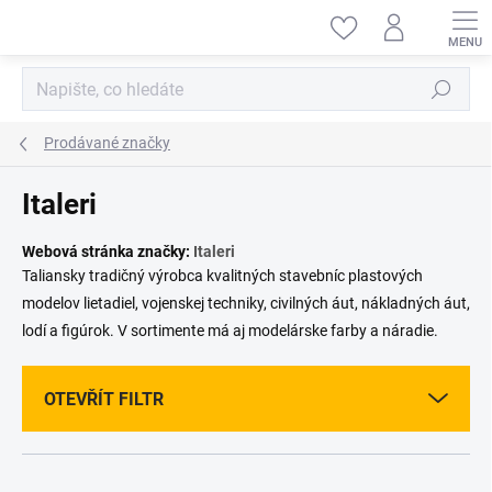
Přejít
na
obsah
Hledat
Prodávané značky
Italeri
Webová stránka značky:
Italeri
Taliansky tradičný výrobca kvalitných stavebníc plastových
modelov lietadiel, vojenskej techniky, civilných áut, nákladných áut,
lodí a figúrok. V sortimente má aj modelárske farby a náradie.
OTEVŘÍT FILTR
Ř