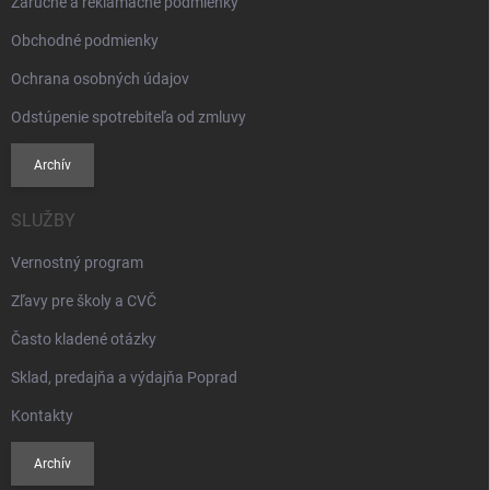
Záručné a reklamačné podmienky
Obchodné podmienky
Ochrana osobných údajov
Odstúpenie spotrebiteľa od zmluvy
Archív
SLUŽBY
Vernostný program
Zľavy pre školy a CVČ
Často kladené otázky
Sklad, predajňa a výdajňa Poprad
Kontakty
Archív