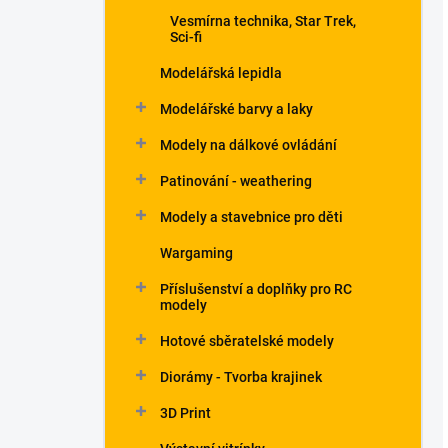
Vesmírna technika, Star Trek,
Sci-fi
Modelářská lepidla
Modelářské barvy a laky
Modely na dálkové ovládání
Patinování - weathering
Modely a stavebnice pro děti
Wargaming
Příslušenství a doplňky pro RC
modely
Hotové sběratelské modely
Diorámy - Tvorba krajinek
3D Print