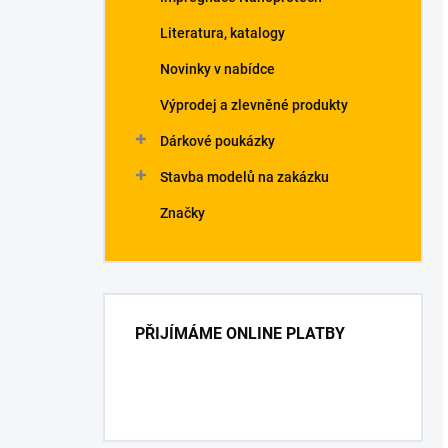
Literatura, katalogy
Novinky v nabídce
Výprodej a zlevněné produkty
Dárkové poukázky
Stavba modelů na zakázku
Značky
PŘIJÍMÁME ONLINE PLATBY