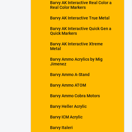
Barvy AK Interactive Real Color a
Real Color Markers
Barvy AK Interactive True Metal
Barvy AK Interactive Quick Gen a
Quick Markers
Barvy AK Interactive Xtreme
Metal
Barvy Ammo Acrylics by Mig
Jimenez
Barvy Ammo A-Stand
Barvy Ammo ATOM
Barvy Ammo Cobra Motors
Barvy Heller Acrylic
Barvy ICM Acrylic
Barvy Italeri