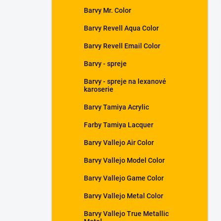
Barvy Mr. Color
Barvy Revell Aqua Color
Barvy Revell Email Color
Barvy - spreje
Barvy - spreje na lexanové
karoserie
Barvy Tamiya Acrylic
Farby Tamiya Lacquer
Barvy Vallejo Air Color
Barvy Vallejo Model Color
Barvy Vallejo Game Color
Barvy Vallejo Metal Color
Barvy Vallejo True Metallic