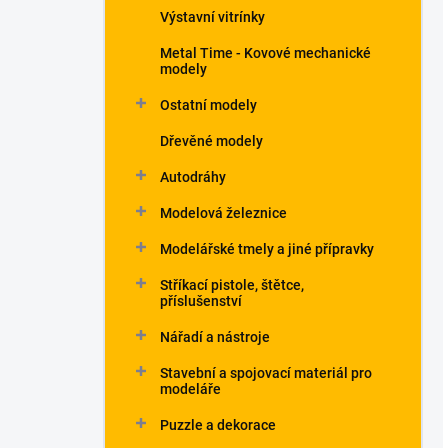
Výstavní vitrínky
Metal Time - Kovové mechanické
modely
Ostatní modely
Dřevěné modely
Autodráhy
Modelová železnice
Modelářské tmely a jiné přípravky
Stříkací pistole, štětce,
příslušenství
Nářadí a nástroje
Stavební a spojovací materiál pro
modeláře
Puzzle a dekorace