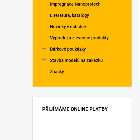
Impregnace Nanoprotech
Literatura, katalogy
Novinky v nabídce
Výprodej a zlevněné produkty
Dárkové poukázky
Stavba modelů na zakázku
Značky
PŘIJÍMÁME ONLINE PLATBY