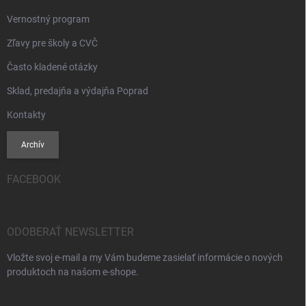
Vernostný program
Zľavy pre školy a CVČ
Často kladené otázky
Sklad, predajňa a výdajňa Poprad
Kontakty
Archív
FACEBOOK
ODOBERAŤ NEWSLETTER
Vložte svoj e-mail a my Vám budeme zasielať informácie o nových
produktoch na našom e-shope.