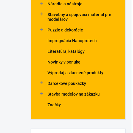
Náradie a nástroje
Stavebný a spojovací materiál pre
modelárov
Puzzle a dekorácie
Impregnácia Nanoprotech
Literatúra, katalógy
Novinky v ponuke
Výpredaj a zlacnené produkty
Darčekové poukážky
Stavba modelov na zákazku
Značky