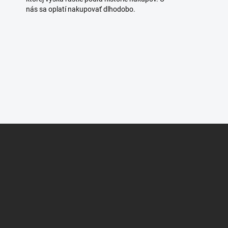
nás sa oplatí nakupovať dlhodobo.