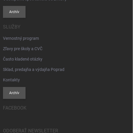
Archív
SLUŽBY
Vernostný program
Zľavy pre školy a CVČ
Často kladené otázky
Sklad, predajňa a výdajňa Poprad
Kontakty
Archív
FACEBOOK
ODOBERAŤ NEWSLETTER