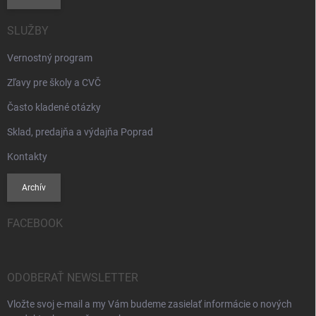
SLUŽBY
Vernostný program
Zľavy pre školy a CVČ
Často kladené otázky
Sklad, predajňa a výdajňa Poprad
Kontakty
Archív
FACEBOOK
ODOBERAŤ NEWSLETTER
Vložte svoj e-mail a my Vám budeme zasielať informácie o nových