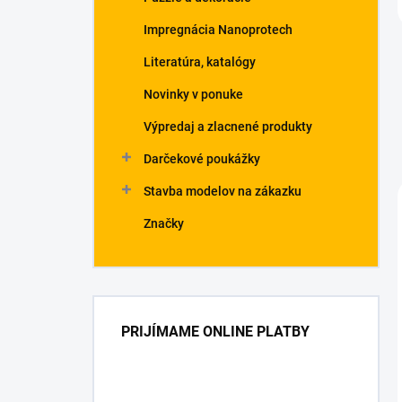
Impregnácia Nanoprotech
Literatúra, katalógy
Novinky v ponuke
Výpredaj a zlacnené produkty
Darčekové poukážky
Stavba modelov na zákazku
Značky
PRIJÍMAME ONLINE PLATBY