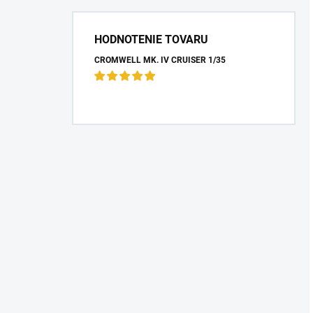
HODNOTENIE TOVARU
CROMWELL MK. IV CRUISER 1/35