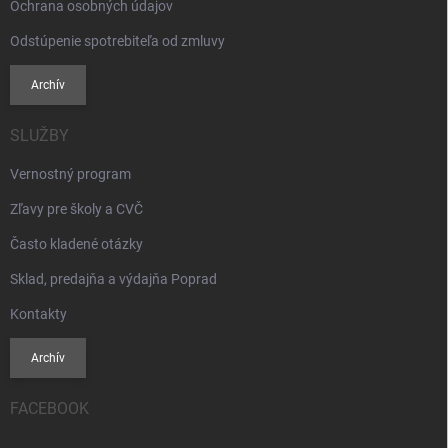
Ochrana osobných údajov
Odstúpenie spotrebiteľa od zmluvy
Archív
SLUŽBY
Vernostný program
Zľavy pre školy a CVČ
Často kladené otázky
Sklad, predajňa a výdajňa Poprad
Kontakty
Archív
FACEBOOK