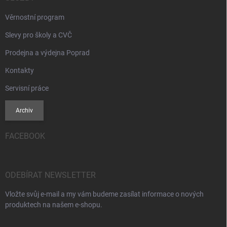
Věrnostní program
Slevy pro školy a CVČ
Prodejna a výdejna Poprad
Kontakty
Servisní práce
Archiv
FACEBOOK
ODEBÍRAT NEWSLETTER
Vložte svůj e-mail a my vám budeme zasílat informace o nových
produktech na našem e-shopu.