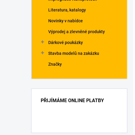
Literatura, katalogy
Novinky v nabídce
Výprodej a zlevněné produkty
Dárkové poukázky
Stavba modelů na zakázku
Značky
PŘIJÍMÁME ONLINE PLATBY