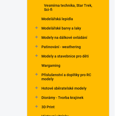
Vesmírna technika, Star Trek,
Sci-fi
Modelářská lepidla
Modelářské barvy a laky
Modely na dálkové ovládání
Patinování - weathering
Modely a stavebnice pro děti
Wargaming
Příslušenství a doplňky pro RC
modely
Hotové sběratelské modely
Diorámy - Tvorba krajinek
3D Print