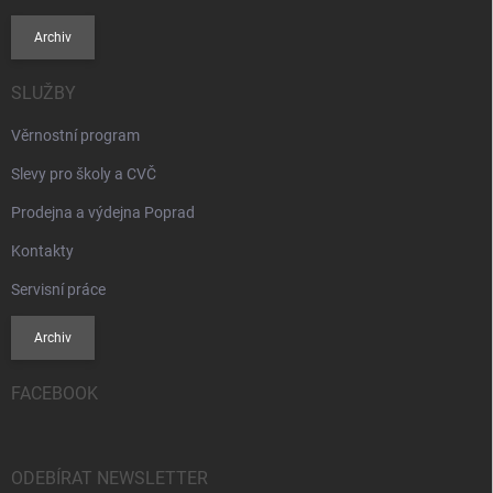
Archiv
SLUŽBY
Věrnostní program
Slevy pro školy a CVČ
Prodejna a výdejna Poprad
Kontakty
Servisní práce
Archiv
FACEBOOK
ODEBÍRAT NEWSLETTER