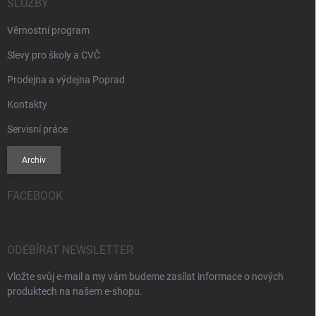
SLUŽBY
Věrnostní program
Slevy pro školy a CVČ
Prodejna a výdejna Poprad
Kontakty
Servisní práce
Archiv
FACEBOOK
ODEBÍRAT NEWSLETTER
Vložte svůj e-mail a my vám budeme zasílat informace o nových
produktech na našem e-shopu.