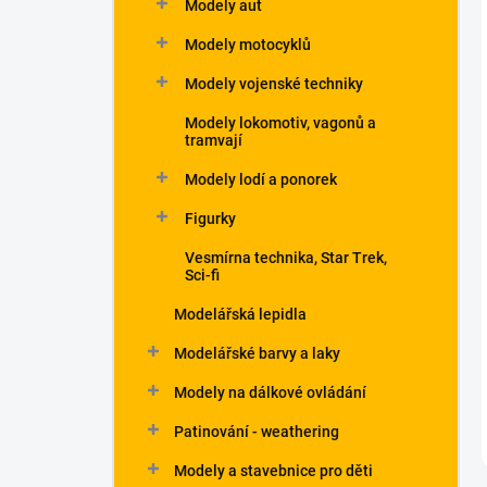
Modely aut
Modely motocyklů
Modely vojenské techniky
Modely lokomotiv, vagonů a
tramvají
Modely lodí a ponorek
Figurky
Vesmírna technika, Star Trek,
Sci-fi
Modelářská lepidla
Modelářské barvy a laky
Modely na dálkové ovládání
Patinování - weathering
Modely a stavebnice pro děti