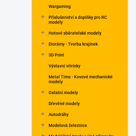
Wargaming
Příslušenství a doplňky pro RC
modely
Hotové sběratelské modely
Diorámy - Tvorba krajinek
3D Print
Výstavní vitrínky
Metal Time - Kovové mechanické
modely
Ostatní modely
Dřevěné modely
Autodráhy
Modelová železnice