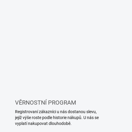
VĚRNOSTNÍ PROGRAM
Registrovaní zákazníci u nás dostanou slevu,
jejíž výše roste podle historie nákupů. U nás se
vyplatí nakupovat dlouhodobě.